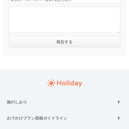
旅のしおり
おでかけプラン投稿ガイドライン