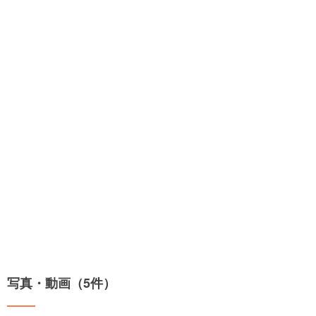
写真・動画（5件）