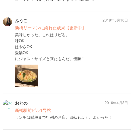
ふうこ
2018年5月10日
新橋リーマンに紛れた成果【更新中】
美味しかった。これはリピる。
味OK
はやさOK
愛嬌OK
にジャストサイズと来たもんだ。優勝！
おとの
2016年4月8日
新橋駅前ビル1号館
ランチは階段まで行列のお店。回転もよく、よかった！