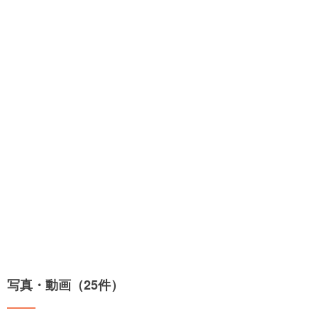
写真・動画（25件）