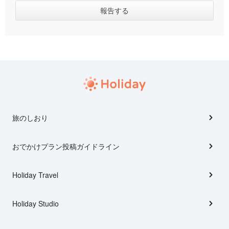
旅のしおり
おでかけプラン投稿ガイドライン
Holiday Travel
Holiday Studio