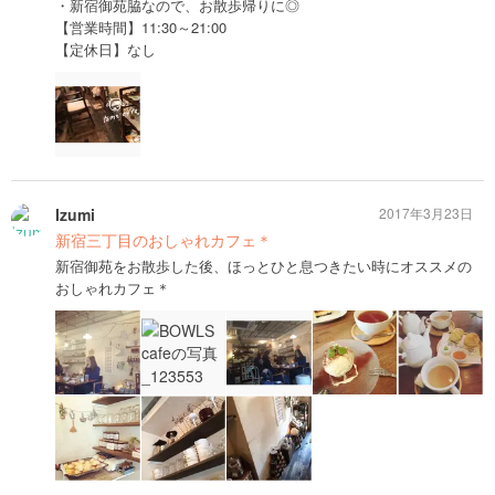
・新宿御苑脇なので、お散歩帰りに◎
【営業時間】11:30～21:00
【定休日】なし
Izumi
2017年3月23日
新宿三丁目のおしゃれカフェ＊
新宿御苑をお散歩した後、ほっとひと息つきたい時にオススメの
おしゃれカフェ＊