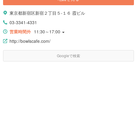
東京都新宿区新宿２丁目５-１６ 霞ビル
03-3341-4331
営業時間外
11:30～17:00
http://bowlscafe.com/
Googleで検索