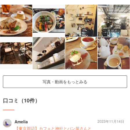
写真・動画をもっとみる
口コミ（10件）
Amelia
2023年11月14日
【東京周辺】カフェと神社とパン屋さんと