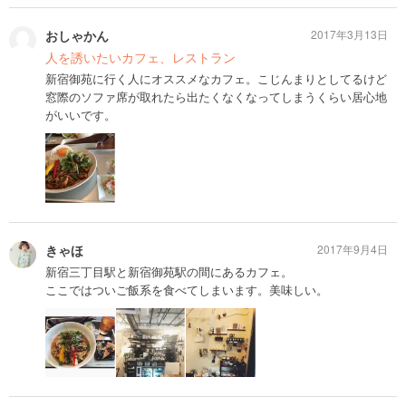
おしゃかん
2017年3月13日
人を誘いたいカフェ、レストラン
新宿御苑に行く人にオススメなカフェ。こじんまりとしてるけど
窓際のソファ席が取れたら出たくなくなってしまうくらい居心地
がいいです。
きゃほ
2017年9月4日
新宿三丁目駅と新宿御苑駅の間にあるカフェ。
ここではついご飯系を食べてしまいます。美味しい。