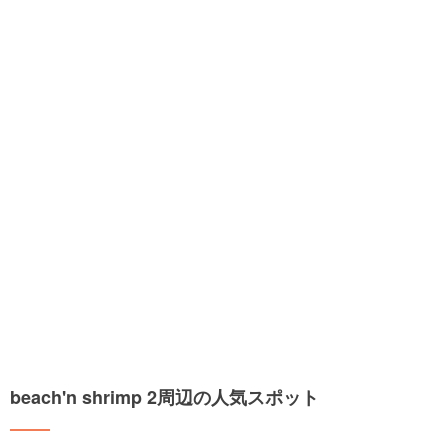
beach'n shrimp 2周辺の人気スポット