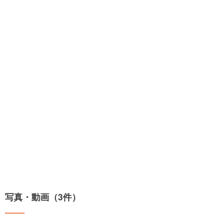
写真・動画（3件）