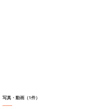
写真・動画（1件）