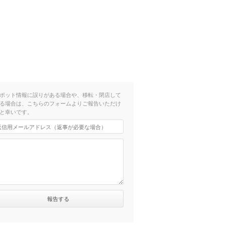
ポット情報に誤りがある場合や、移転・閉店して
る場合は、こちらのフォームよりご報告いただけ
と幸いです。