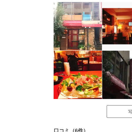
口コミ（6件）