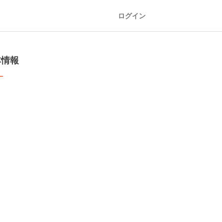
ログイン
本情報