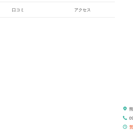
口コミ
アクセス
0