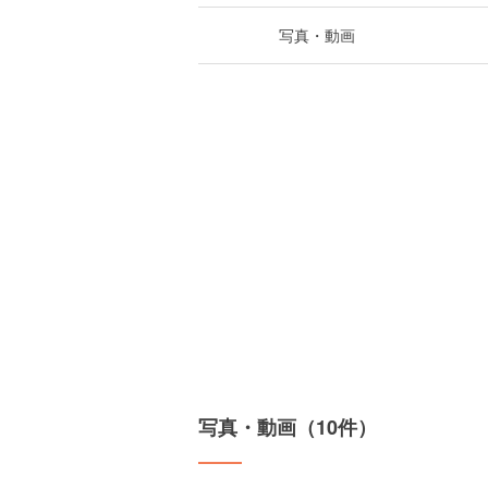
写真・動画
写真・動画（10件）