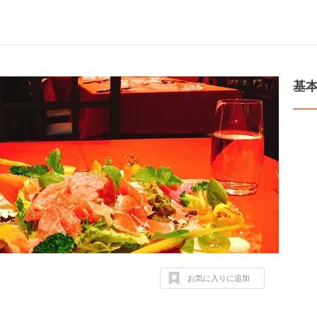
基
お気に入りに追加