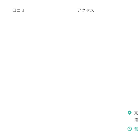
口コミ
アクセス