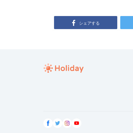
シェアする