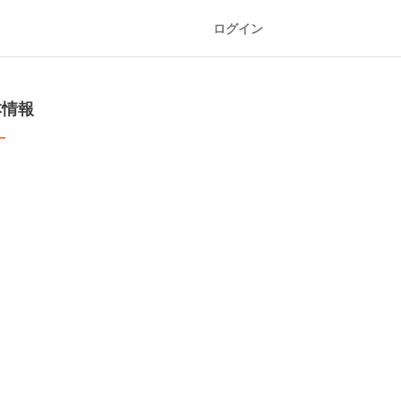
ログイン
本情報