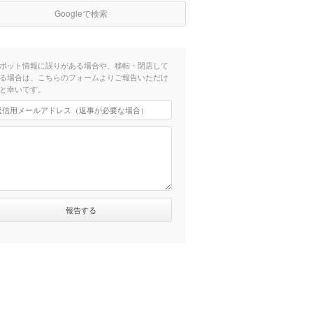
Googleで検索
ポット情報に誤りがある場合や、移転・閉店して
る場合は、こちらのフォームよりご報告いただけ
と幸いです。