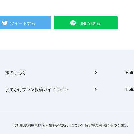
ツイートする
LINEで送る
旅のしおり
Holi
おでかけプラン投稿ガイドライン
Holi
会社概要
利用規約
個人情報の取扱いについて
特定商取引法に基づく表記