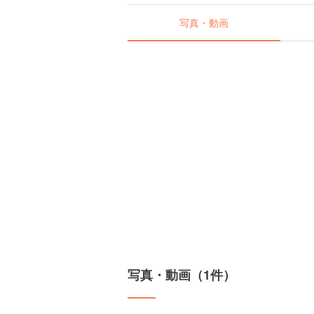
写真・動画
写真・動画（1件）