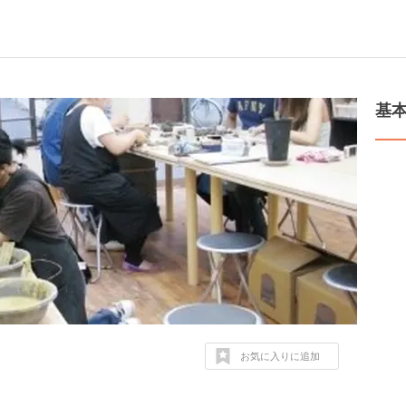
基
お気に入りに追加