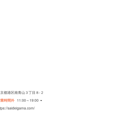
東京都港区南青山３丁目８-２
営業時間外
11:00～19:00
ttps://saideigama.com/