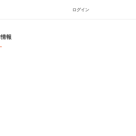
ログイン
本情報