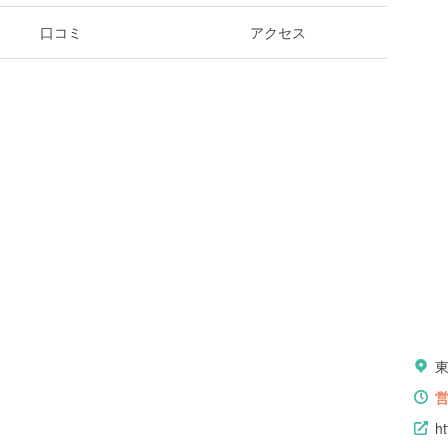
口コミ
アクセス
h