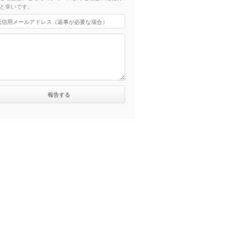
と幸いです。