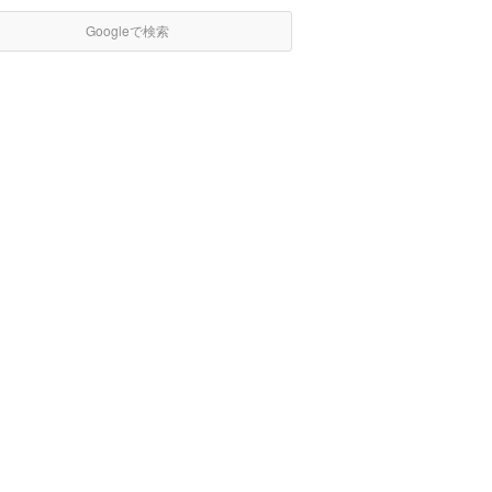
Googleで検索