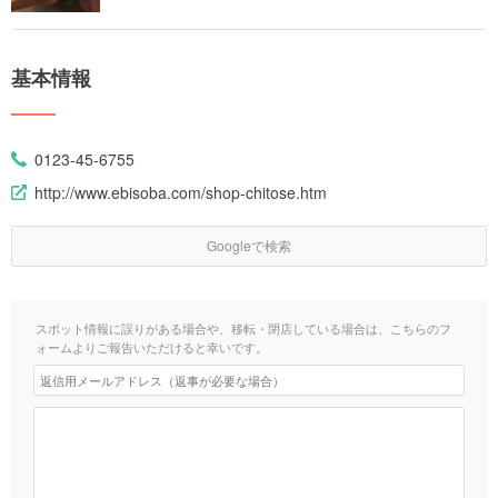
基本情報
0123-45-6755
http://www.ebisoba.com/shop-chitose.htm
Googleで検索
スポット情報に誤りがある場合や、移転・閉店している場合は、こちらのフ
ォームよりご報告いただけると幸いです。