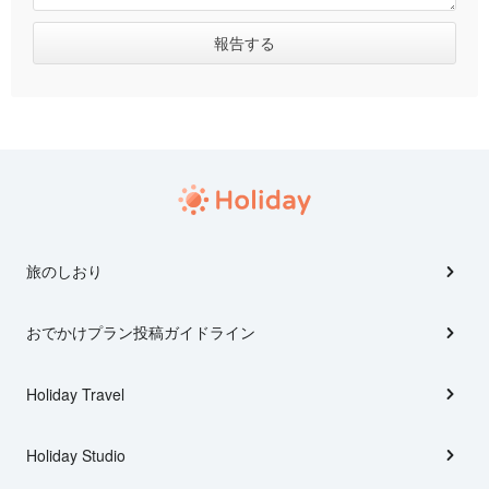
旅のしおり
おでかけプラン投稿ガイドライン
Holiday Travel
Holiday Studio