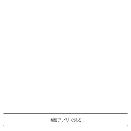
地図アプリで見る