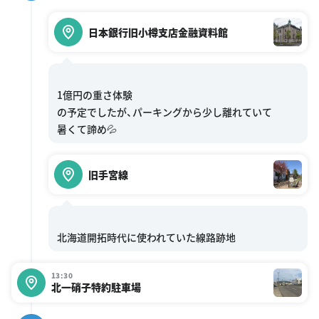
日本銀行旧小樽支店金融資料館
1億円の重さ体験
の予定でしたが、パーキングから少し離れていて
旧手宮線
13:30
北一硝子特約駐車場