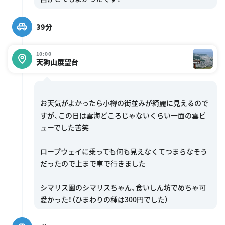
39分
10:00
天狗山展望台
お天気がよかったら小樽の街並みが綺麗に見えるので
すが、この日は雲海どころじゃないくらい一面の雲ビ
ューでした苦笑
ロープウェイに乗っても何も見えなくてつまらなそう
だったので上まで車で行きました
シマリス園のシマリスちゃん、食いしん坊でめちゃ可