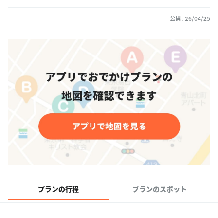
公開: 26/04/25
プランの行程
プランのスポット