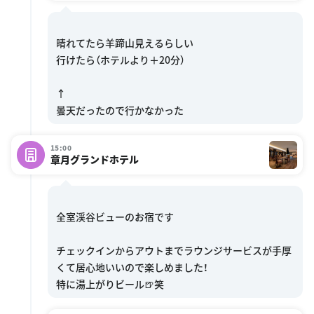
晴れてたら羊蹄山見えるらしい
行けたら（ホテルより＋20分）
↑
15:00
章月グランドホテル
全室渓谷ビューのお宿です
チェックインからアウトまでラウンジサービスが手厚
くて居心地いいので楽しめました！