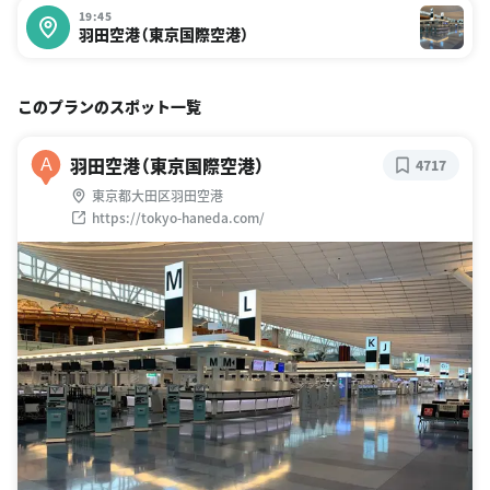
19:45
羽田空港（東京国際空港）
このプランのスポット一覧
羽田空港（東京国際空港）
A
4717
東京都大田区羽田空港
https://tokyo-haneda.com/