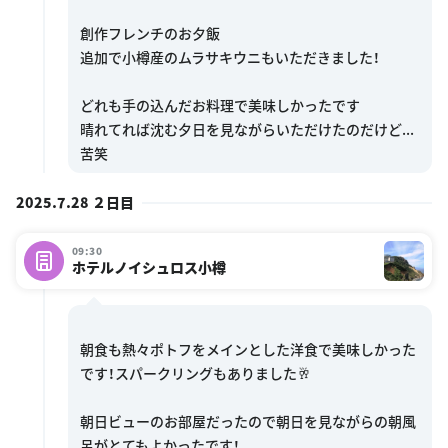
創作フレンチのお夕飯
追加で小樽産のムラサキウニもいただきました！
どれも手の込んだお料理で美味しかったです
晴れてれば沈む夕日を見ながらいただけたのだけど...
2025.7.28 ２日目
09:30
ホテルノイシュロス小樽
朝食も熱々ポトフをメインとした洋食で美味しかった
です！スパークリングもありました🥂
朝日ビューのお部屋だったので朝日を見ながらの朝風