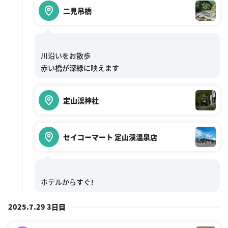
二見吊橋
川沿いをお散歩
定山渓神社
セイコーマート 定山渓温泉店
2025.7.29 3日目