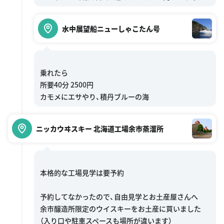
水中展望船ニューしゃこたん号
乗れたら
所要40分 2500円
ニッカウヰスキー 北海道工場余市蒸溜所
本格的な工場見学は要予約
予約してなかったので、自由見学とお土産屋さんへ
余市醸造所限定のウイスキーをお土産に買いました