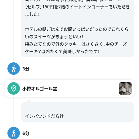
（セルフ）150円を2階のイートインコーナーでいただき
ました！
ホテルの朝ごはんでお腹いっぱいだったのでこれくら
いのスイーツがちょうどいい！
挟みたてなので外のクッキーはさくさく、中のチーズ
3分
小樽オルゴール堂
6分