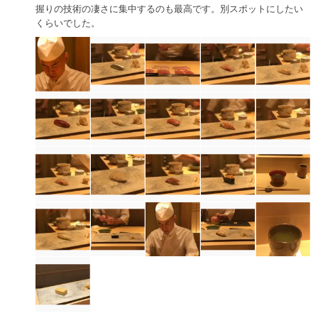
握りの技術の凄さに集中するのも最高です。別スポットにしたい
くらいでした。