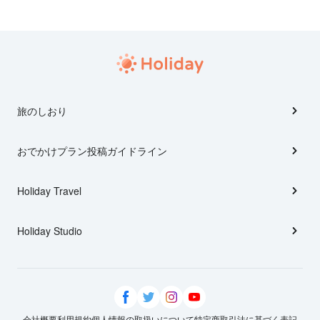
旅のしおり
おでかけプラン投稿ガイドライン
Holiday Travel
Holiday Studio
会社概要
利用規約
個人情報の取扱いについて
特定商取引法に基づく表記