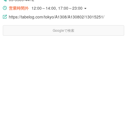
営業時間外
12:00～14:00, 17:00～23:00
https://tabelog.com/tokyo/A1308/A130802/13015251/
Googleで検索