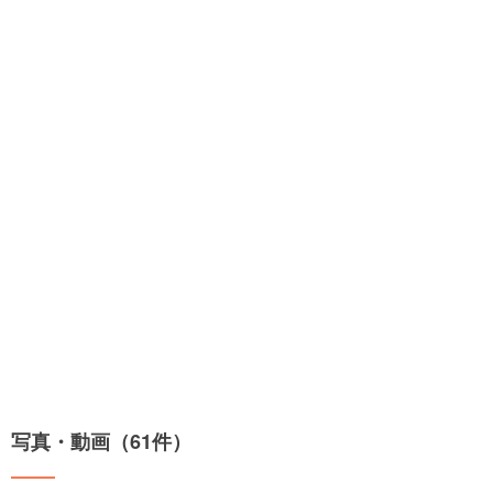
写真・動画（61件）