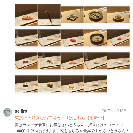
seijiro
2017年4月15日
東京の大好きなお寿司めぐりはこちら【更新中】
実はランチが最高にお得なさいとうさん。握りだけのコースで
10000円でいただけます。夜ももちろん最高ですがさいとうさんの