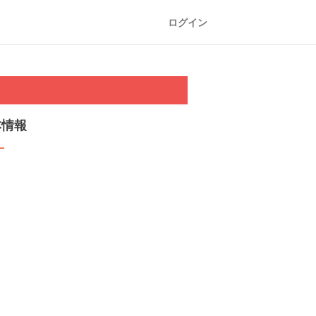
ログイン
本情報