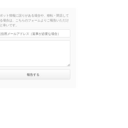
ポット情報に誤りがある場合や、移転・閉店して
る場合は、こちらのフォームよりご報告いただけ
と幸いです。