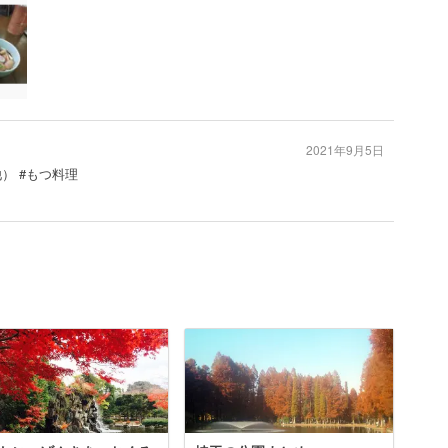
2021年9月5日
他） #もつ料理