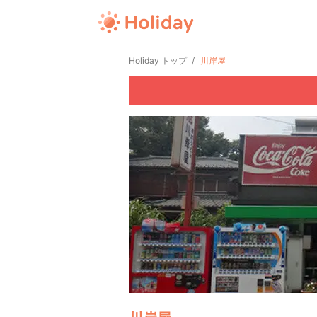
Holiday トップ
川岸屋