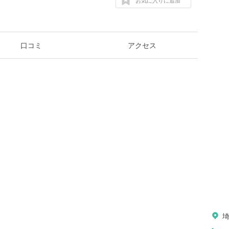
お気に入りに追加
口コミ
アクセス