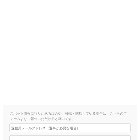
スポット情報に誤りがある場合や、移転・閉店している場合は、こちらのフ
ォームよりご報告いただけると幸いです。