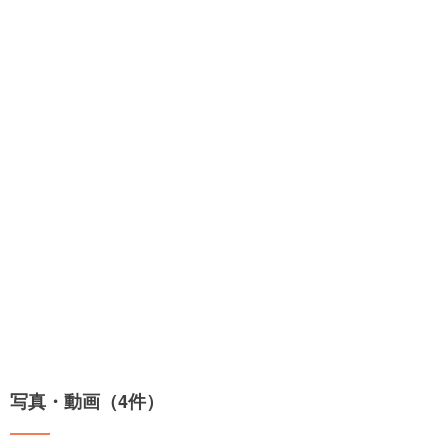
写真・動画（4件）