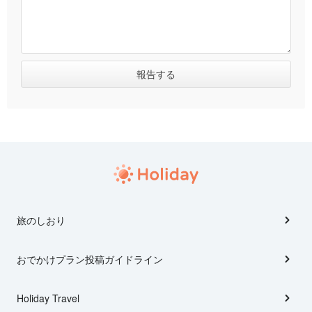
旅のしおり
おでかけプラン投稿ガイドライン
Holiday Travel