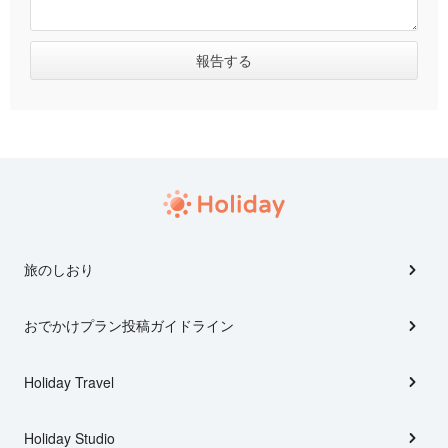
旅のしおり
おでかけプラン投稿ガイドライン
Holiday Travel
Holiday Studio