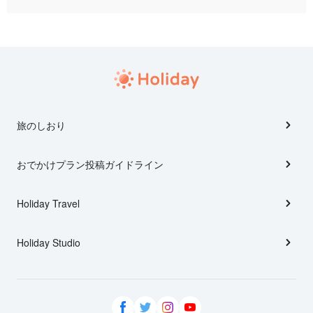
旅のしおり
おでかけプラン投稿ガイドライン
Holiday Travel
Holiday Studio