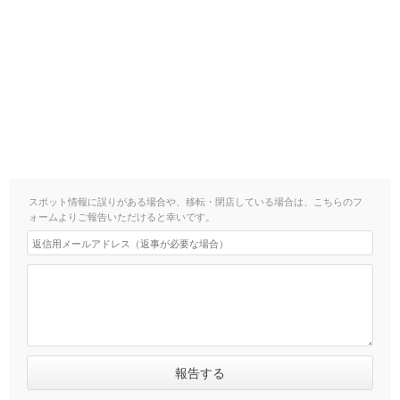
スポット情報に誤りがある場合や、移転・閉店している場合は、こちらのフ
ォームよりご報告いただけると幸いです。