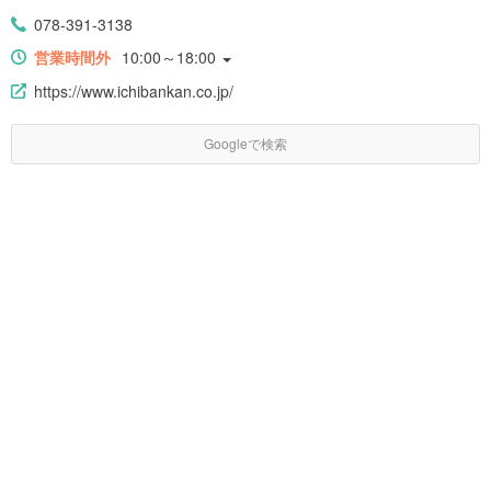
078-391-3138
営業時間外
10:00～18:00
https://www.ichibankan.co.jp/
Googleで検索