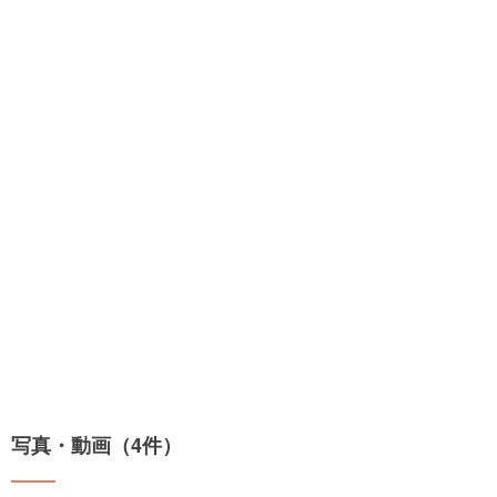
写真・動画（4件）