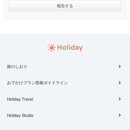
旅のしおり
おでかけプラン投稿ガイドライン
Holiday Travel
Holiday Studio