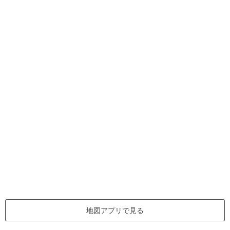
地図アプリで見る