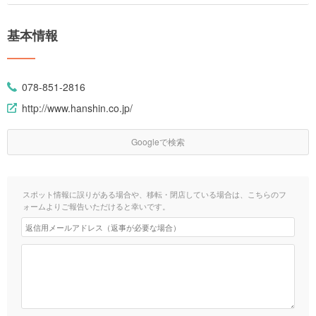
基本情報
078-851-2816
http://www.hanshin.co.jp/
Googleで検索
スポット情報に誤りがある場合や、移転・閉店している場合は、こちらのフ
ォームよりご報告いただけると幸いです。