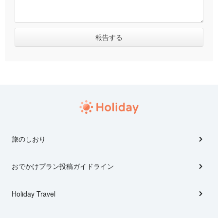
旅のしおり
おでかけプラン投稿ガイドライン
Holiday Travel