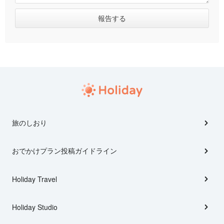
旅のしおり
おでかけプラン投稿ガイドライン
Holiday Travel
Holiday Studio