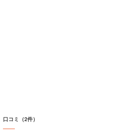
口コミ（2件）