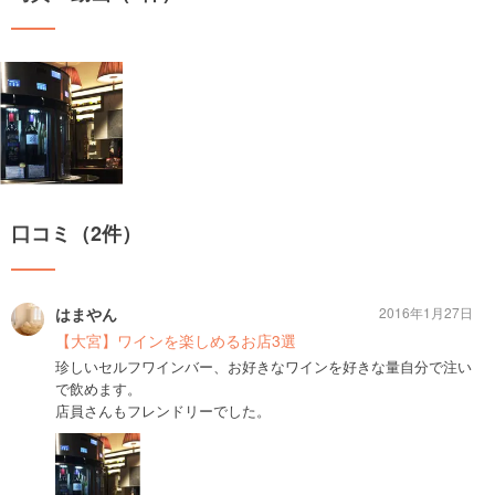
口コミ（2件）
はまやん
2016年1月27日
【大宮】ワインを楽しめるお店3選
珍しいセルフワインバー、お好きなワインを好きな量自分で注い
で飲めます。
店員さんもフレンドリーでした。