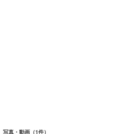
写真・動画（1件）