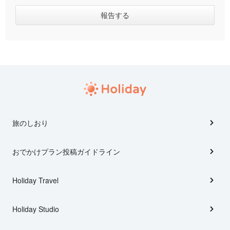
旅のしおり
おでかけプラン投稿ガイドライン
Holiday Travel
Holiday Studio