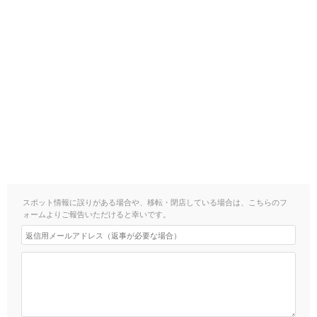
スポット情報に誤りがある場合や、移転・閉店している場合は、こちらのフ
ォームよりご報告いただけると幸いです。