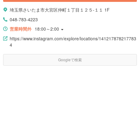
埼玉県さいたま市大宮区仲町１丁目１２５-１１ 1F
048-783-4223
営業時間外
18:00～2:00
https://www.instagram.com/explore/locations/141217878217783
4
Googleで検索