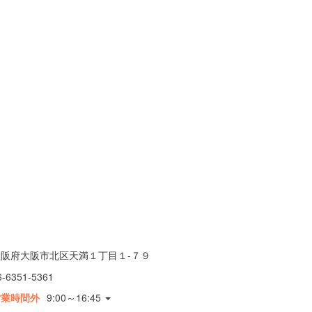
大阪府大阪市北区天満１丁目１-７９
6-6351-5361
営業時間外
9:00～16:45