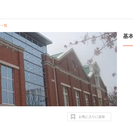
ミ一覧
基
お気に入りに追加