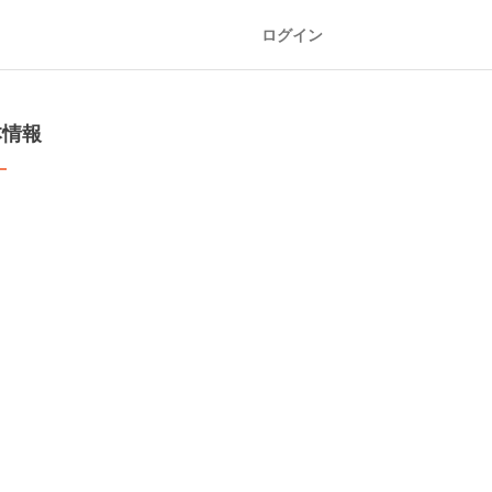
ログイン
本情報