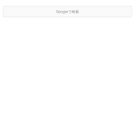
Googleで検索