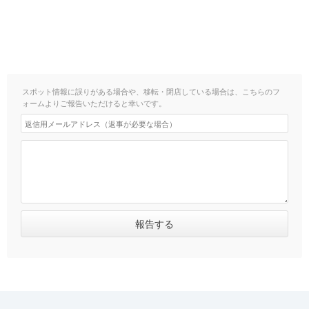
スポット情報に誤りがある場合や、移転・閉店している場合は、こちらのフ
ォームよりご報告いただけると幸いです。