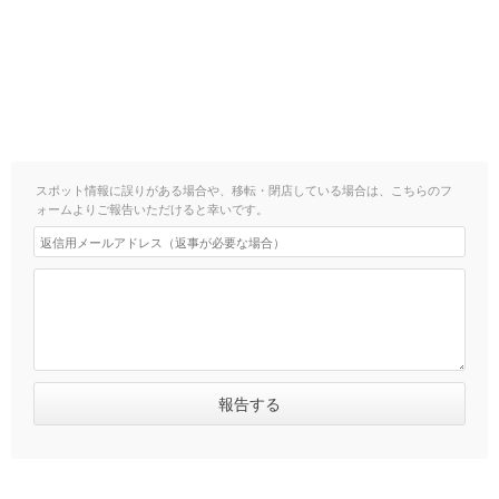
スポット情報に誤りがある場合や、移転・閉店している場合は、こちらのフ
ォームよりご報告いただけると幸いです。