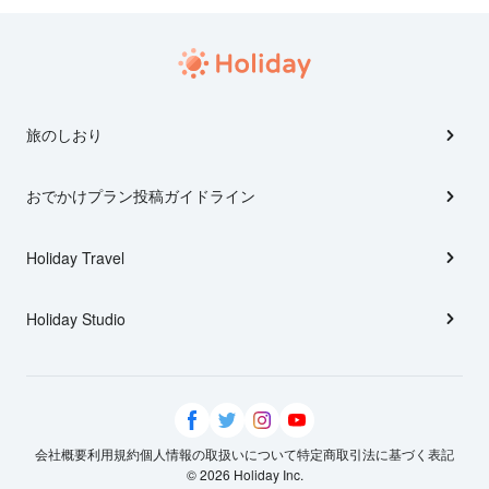
旅のしおり
おでかけプラン投稿ガイドライン
Holiday Travel
Holiday Studio
会社概要
利用規約
個人情報の取扱いについて
特定商取引法に基づく表記
© 2026 Holiday Inc.