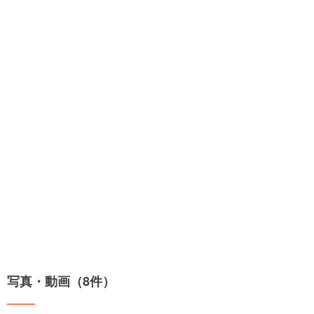
写真・動画（8件）