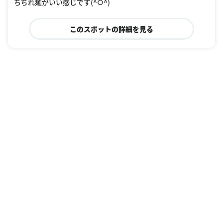
ちぢれ麺がいい感じです(^○^)
このスポットの詳細を見る