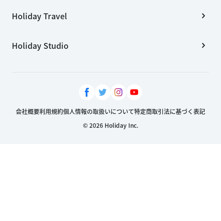
Holiday Travel
Holiday Studio
会社概要
利用規約
個人情報の取扱いについて
特定商取引法に基づく表記
© 2026 Holiday Inc.