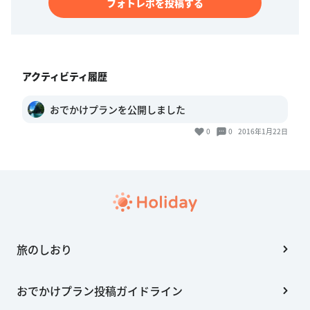
フォトレポを投稿する
アクティビティ履歴
おでかけプランを公開しました
0
0
2016年1月22日
旅のしおり
おでかけプラン投稿ガイドライン