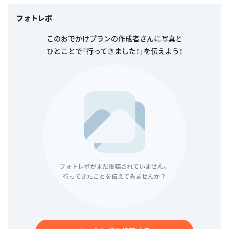
フォトレポ
このおでかけプランの作成者さんに写真と
ひとことで「行ってきました！」を伝えよう！