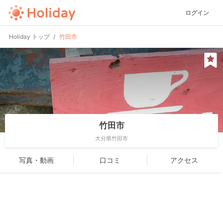
ログイン
Holiday トップ
竹田市
竹田市
大分県竹田市
写真・動画
口コミ
アクセス