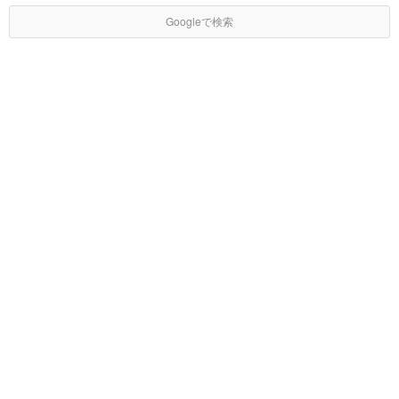
Googleで検索