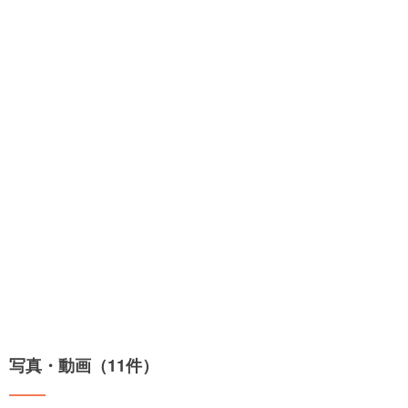
写真・動画（11件）