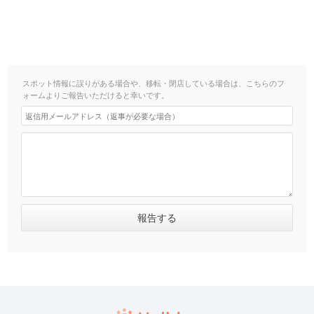
スポット情報に誤りがある場合や、移転・閉店している場合は、こちらのフ
ォームよりご報告いただけると幸いです。