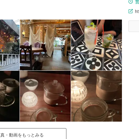
ht
写真・動画をもっとみる