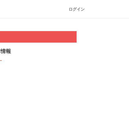
ログイン
本情報