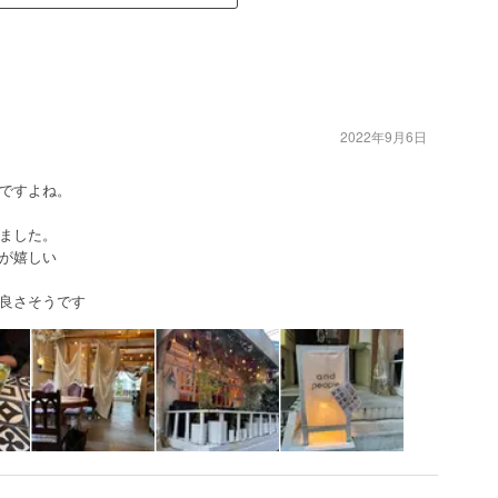
2022年9月6日
ですよね。
ました。
が嬉しい
良さそうです