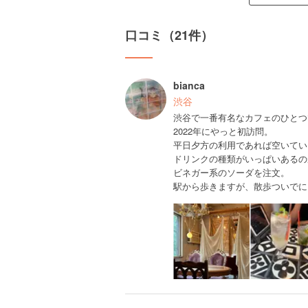
口コミ（21件）
bianca
渋谷
渋谷で一番有名なカフェのひとつ
2022年にやっと初訪問。
平日夕方の利用であれば空いてい
ドリンクの種類がいっぱいあるの
ビネガー系のソーダを注文。
駅から歩きますが、散歩ついでに