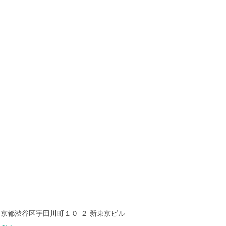
東京都渋谷区宇田川町１０-２ 新東京ビル