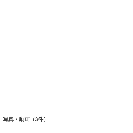
写真・動画（3件）