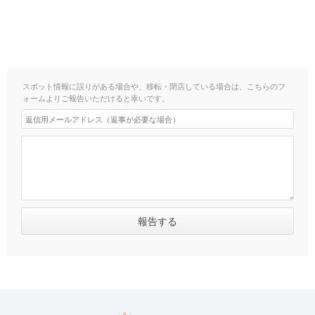
スポット情報に誤りがある場合や、移転・閉店している場合は、こちらのフ
ォームよりご報告いただけると幸いです。