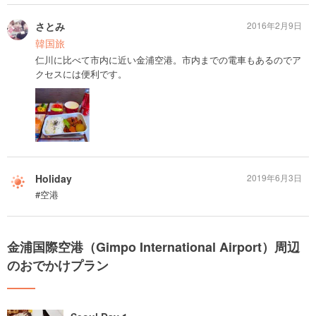
さとみ
2016年2月9日
韓国旅
仁川に比べて市内に近い金浦空港。市内までの電車もあるのでア
クセスには便利です。
Holiday
2019年6月3日
#空港
金浦国際空港（Gimpo International Airport）周辺
のおでかけプラン