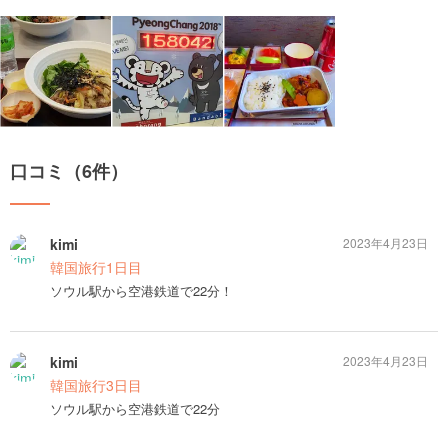
口コミ（6件）
kimi
2023年4月23日
韓国旅行1日目
ソウル駅から空港鉄道で22分！
kimi
2023年4月23日
韓国旅行3日目
ソウル駅から空港鉄道で22分