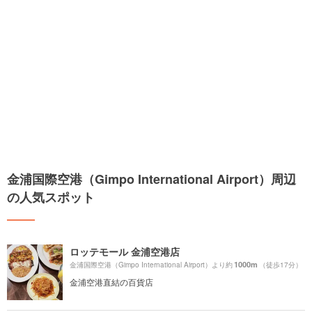
金浦国際空港（Gimpo International Airport）周辺
の人気スポット
ロッテモール 金浦空港店
1000m
金浦国際空港（Gimpo International Airport）より約
（徒歩17分）
金浦空港直結の百貨店