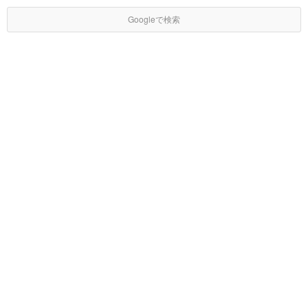
Googleで検索