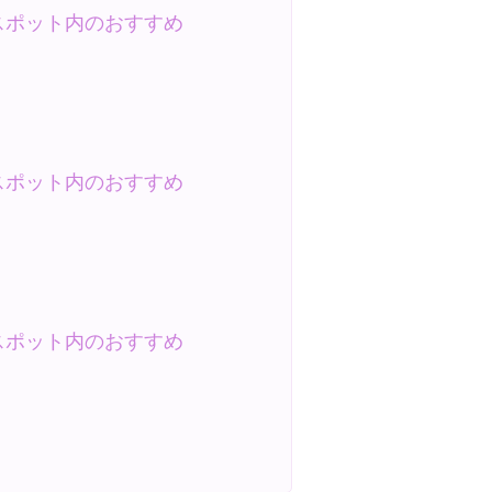
スポット内のおすすめ
スポット内のおすすめ
スポット内のおすすめ