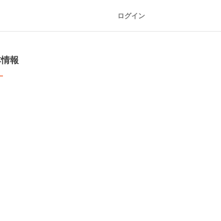
ログイン
本情報