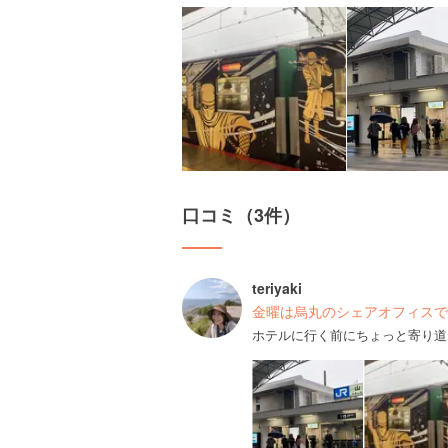
口コミ（3件）
teriyaki
金曜は烏丸のシェアオフィスで
ホテルに行く前にちょっと寄り道