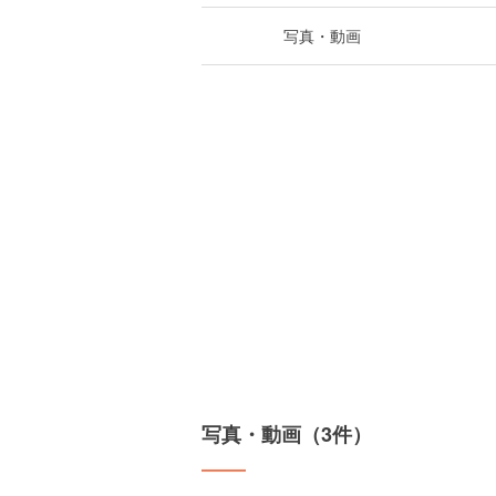
写真・動画
写真・動画（3件）