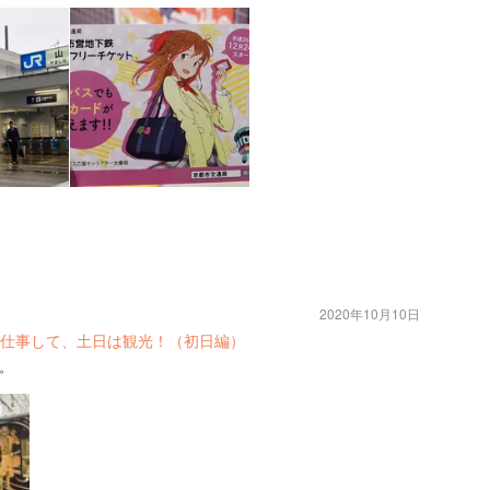
2020年10月10日
仕事して、土日は観光！（初日編）
。