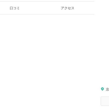
口コミ
アクセス
京