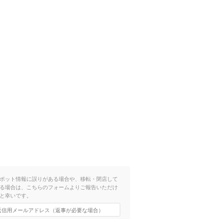
ポット情報に誤りがある場合や、移転・閉店して
る場合は、こちらのフォームよりご報告いただけ
と幸いです。