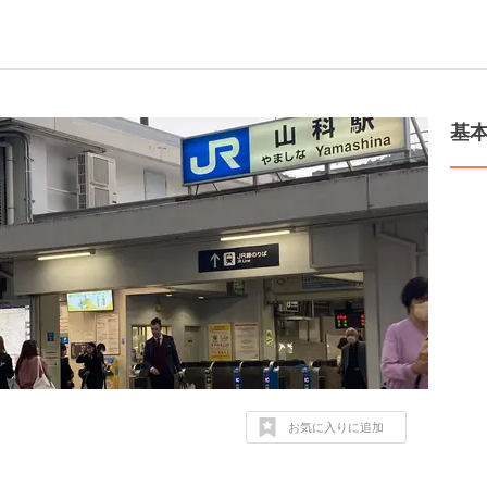
基
お気に入りに追加