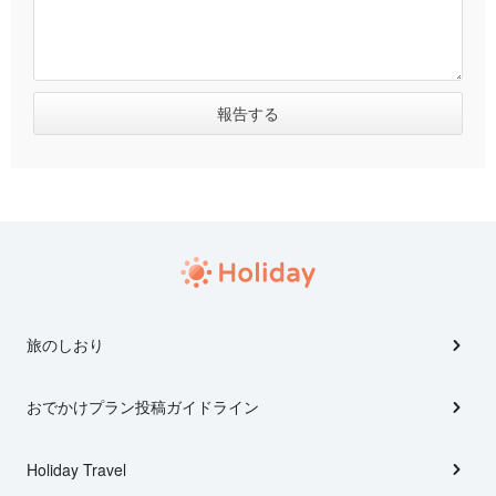
旅のしおり
おでかけプラン投稿ガイドライン
Holiday Travel