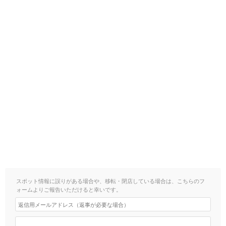
スポット情報に誤りがある場合や、移転・閉店している場合は、こちらのフ
ォームよりご報告いただけると幸いです。