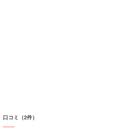
口コミ（2件）