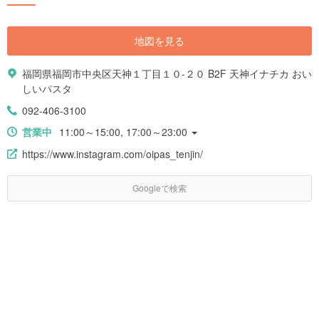
地図を見る
福岡県福岡市中央区天神１丁目１０-２０ B2F 天神イナチカ おい
しいパスタ
092-406-3100
営業中
11:00～15:00, 17:00～23:00
https://www.instagram.com/oipas_tenjin/
Googleで検索