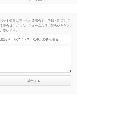
ポット情報に誤りがある場合や、移転・閉店して
る場合は、こちらのフォームよりご報告いただけ
と幸いです。