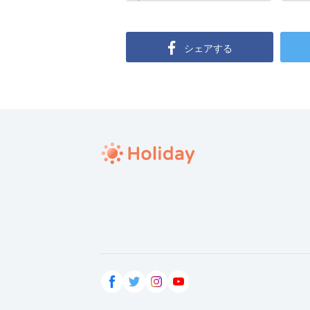
シェアする