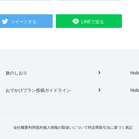
ツイートする
LINEで送る
旅のしおり
Holi
おでかけプラン投稿ガイドライン
Holi
会社概要
利用規約
個人情報の取扱いについて
特定商取引法に基づく表記