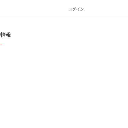
ログイン
本情報