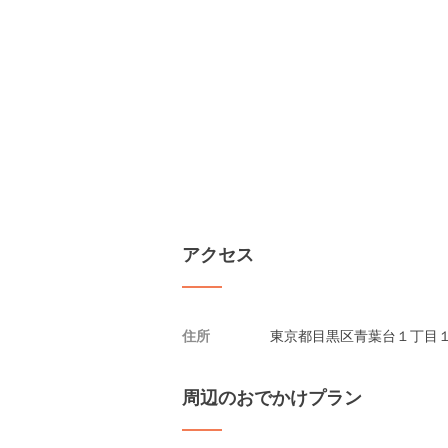
アクセス
住所
東京都目黒区青葉台１丁目１３
周辺のおでかけプラン