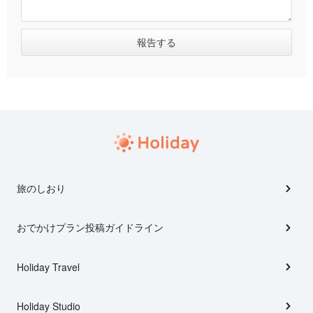
旅のしおり
おでかけプラン投稿ガイドライン
Holiday Travel
Holiday Studio