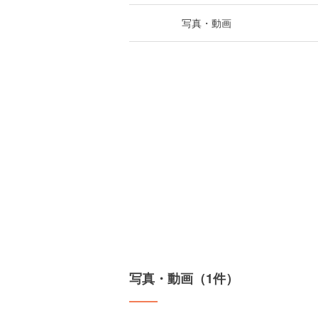
写真・動画
写真・動画（1件）