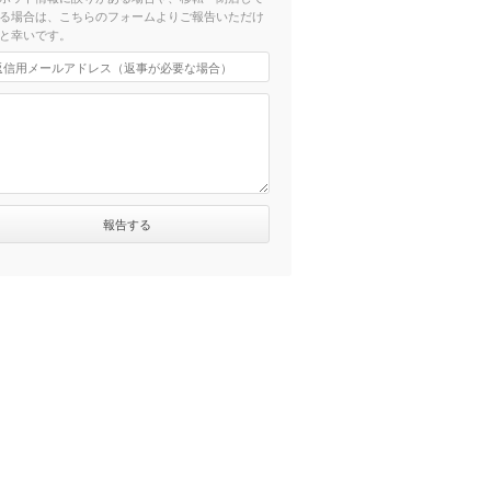
る場合は、こちらのフォームよりご報告いただけ
と幸いです。