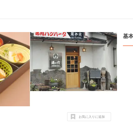
基
お気に入りに追加