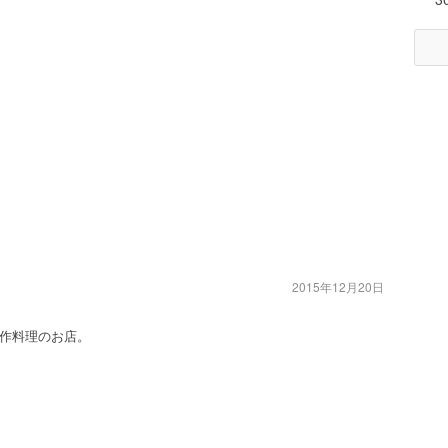
2015年12月20日
作料理のお店。