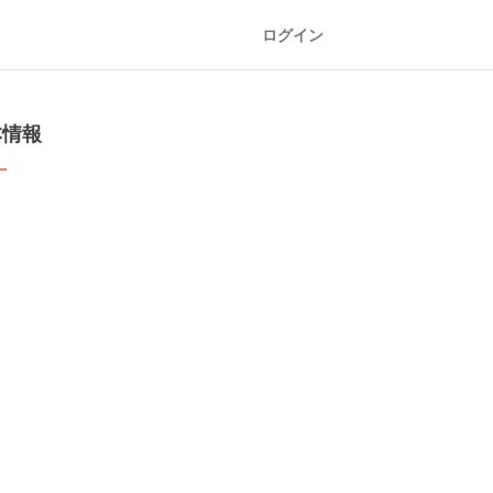
ログイン
本情報