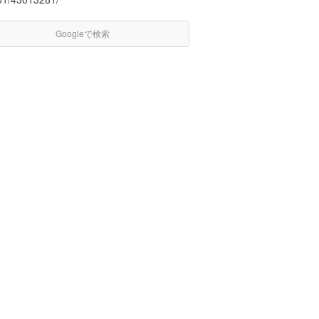
Googleで検索