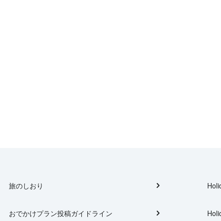
旅のしおり
Holi
おでかけプラン投稿ガイドライン
Holi