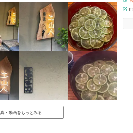
ht
写真・動画をもっとみる