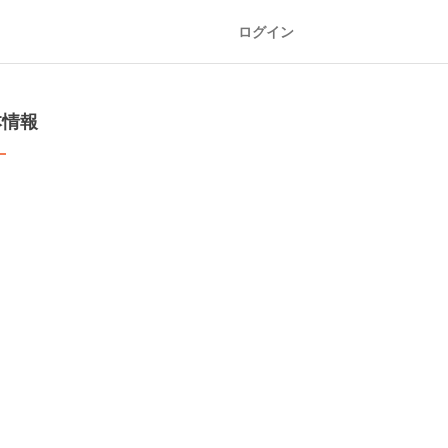
ログイン
本情報