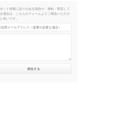
ポット情報に誤りがある場合や、移転・閉店して
る場合は、こちらのフォームよりご報告いただけ
と幸いです。