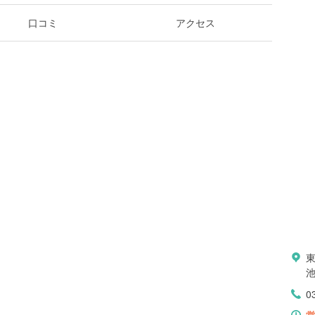
口コミ
アクセス
東
0