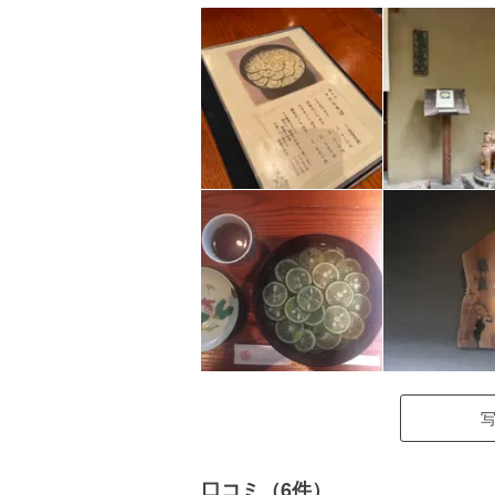
口コミ（6件）