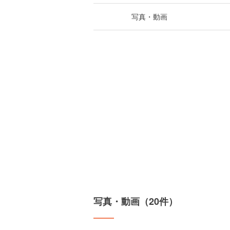
写真・動画
写真・動画（20件）