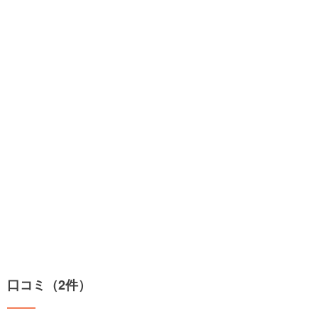
口コミ（2件）