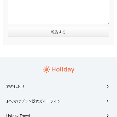
旅のしおり
おでかけプラン投稿ガイドライン
Holiday Travel