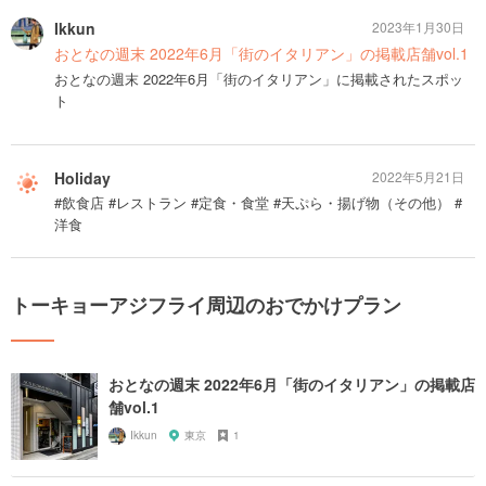
Ikkun
2023年1月30日
おとなの週末 2022年6月「街のイタリアン」の掲載店舗vol.1
おとなの週末 2022年6月「街のイタリアン」に掲載されたスポッ
ト
Holiday
2022年5月21日
#飲食店 #レストラン #定食・食堂 #天ぷら・揚げ物（その他） #
洋食
トーキョーアジフライ周辺のおでかけプラン
おとなの週末 2022年6月「街のイタリアン」の掲載店
舗vol.1
Ikkun
東京
1