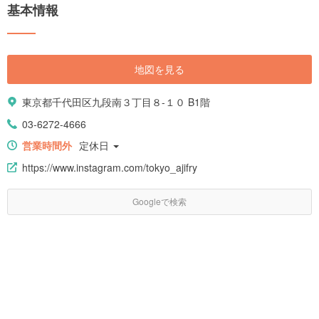
基本情報
地図を見る
東京都千代田区九段南３丁目８-１０ B1階
03-6272-4666
営業時間外
定休日
https://www.instagram.com/tokyo_ajifry
Googleで検索