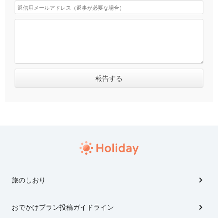
旅のしおり
おでかけプラン投稿ガイドライン