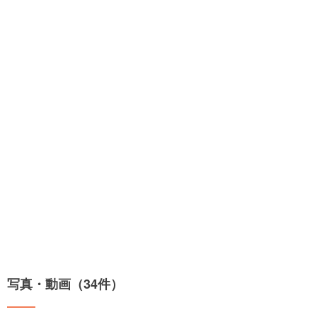
写真・動画（34件）