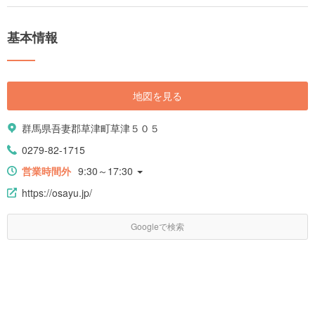
基本情報
地図を見る
群馬県吾妻郡草津町草津５０５
0279-82-1715
営業時間外
9:30～17:30
https://osayu.jp/
Googleで検索