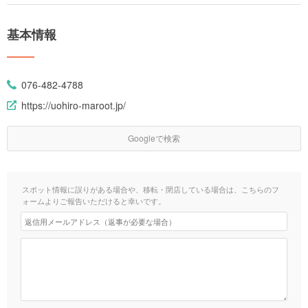
基本情報
076-482-4788
https://uohiro-maroot.jp/
Googleで検索
スポット情報に誤りがある場合や、移転・閉店している場合は、こちらのフ
ォームよりご報告いただけると幸いです。