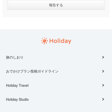
旅のしおり
おでかけプラン投稿ガイドライン
Holiday Travel
Holiday Studio