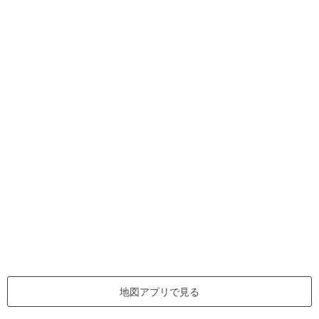
地図アプリで見る