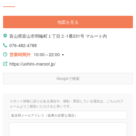
地図を見る
富山県富山市明輪町１丁目２-1番231号 マルート内
076-482-4788
営業時間外
10:00～22:00
https://uohiro-maroot.jp/
Googleで検索
スポット情報に誤りがある場合や、移転・閉店している場合は、こちらのフ
ォームよりご報告いただけると幸いです。