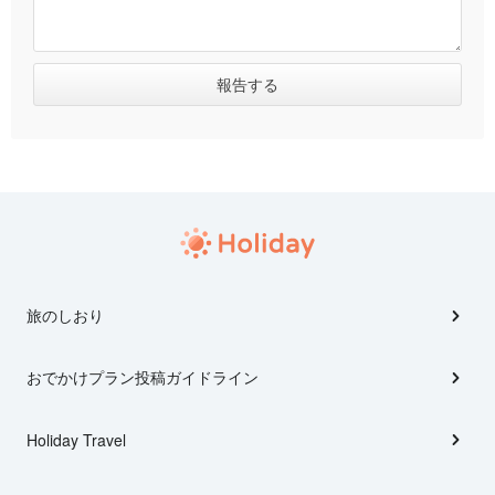
旅のしおり
おでかけプラン投稿ガイドライン
Holiday Travel