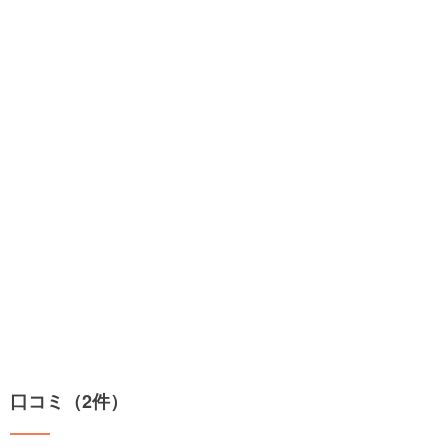
口コミ（2件）