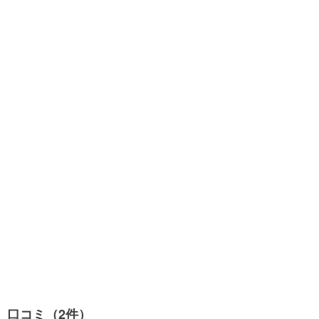
口コミ（2件）