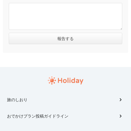
旅のしおり
おでかけプラン投稿ガイドライン