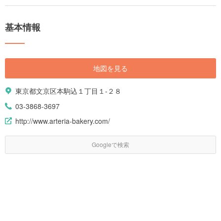
基本情報
地図を見る
東京都文京区本駒込１丁目１-２８
03-3868-3697
http://www.arteria-bakery.com/
Googleで検索