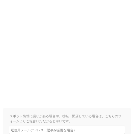
スポット情報に誤りがある場合や、移転・閉店している場合は、こちらのフ
ォームよりご報告いただけると幸いです。