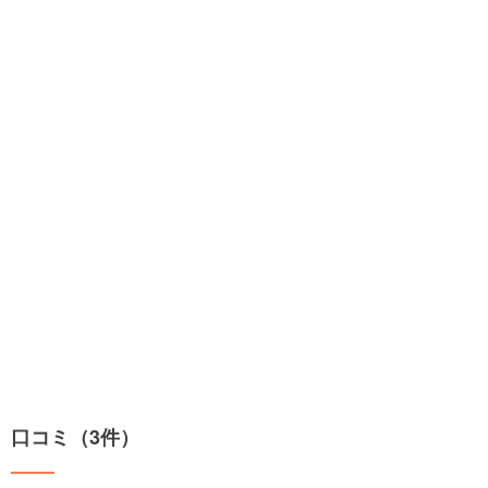
口コミ（3件）