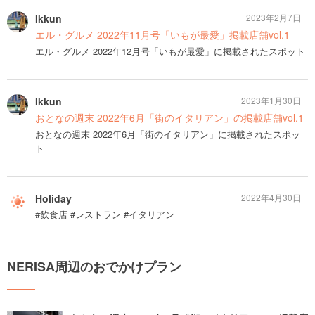
Ikkun
2023年2月7日
エル・グルメ 2022年11月号「いもが最愛」掲載店舗vol.1
エル・グルメ 2022年12月号「いもが最愛」に掲載されたスポット
Ikkun
2023年1月30日
おとなの週末 2022年6月「街のイタリアン」の掲載店舗vol.1
おとなの週末 2022年6月「街のイタリアン」に掲載されたスポッ
ト
Holiday
2022年4月30日
#飲食店 #レストラン #イタリアン
NERISA周辺のおでかけプラン