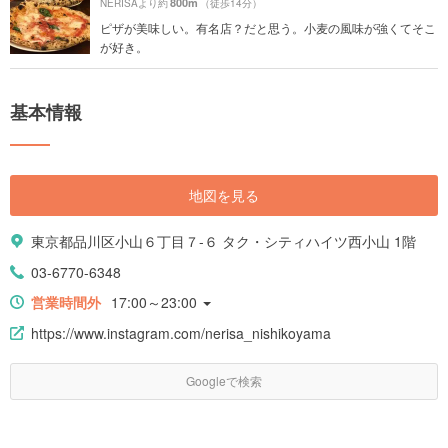
800m
NERISAより約
（徒歩14分）
ピザが美味しい。有名店？だと思う。小麦の風味が強くてそこ
が好き。
基本情報
地図を見る
東京都品川区小山６丁目７-６ タク・シティハイツ西小山 1階
03-6770-6348
営業時間外
17:00～23:00
https://www.instagram.com/nerisa_nishikoyama
Googleで検索