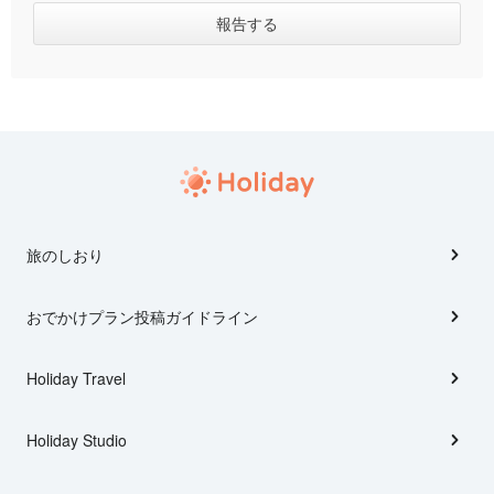
旅のしおり
おでかけプラン投稿ガイドライン
Holiday Travel
Holiday Studio