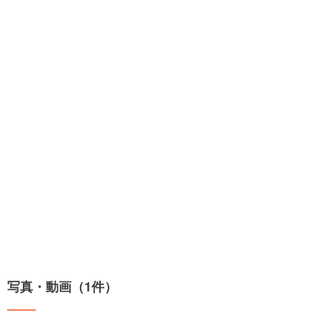
写真・動画（1件）