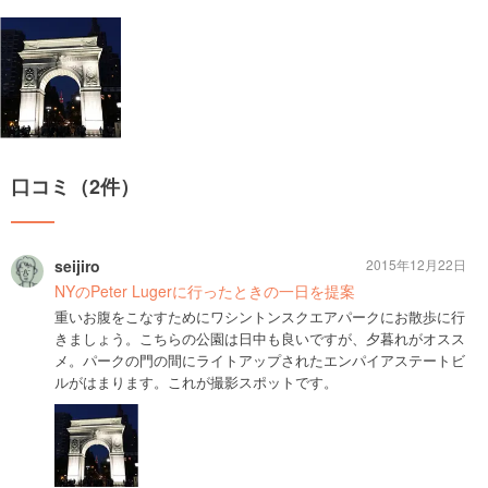
口コミ（2件）
seijiro
2015年12月22日
NYのPeter Lugerに行ったときの一日を提案
重いお腹をこなすためにワシントンスクエアパークにお散歩に行
きましょう。こちらの公園は日中も良いですが、夕暮れがオスス
メ。パークの門の間にライトアップされたエンパイアステートビ
ルがはまります。これが撮影スポットです。