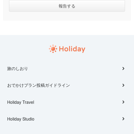
旅のしおり
おでかけプラン投稿ガイドライン
Holiday Travel
Holiday Studio