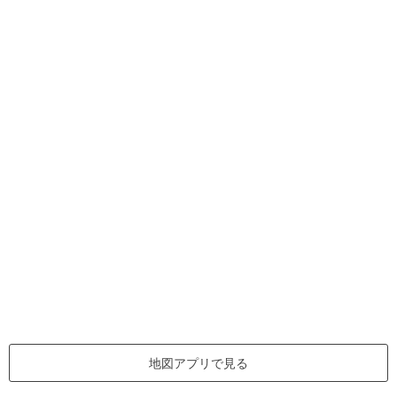
地図アプリで見る