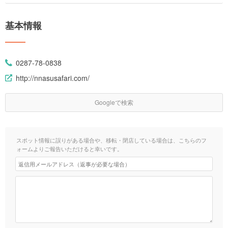
基本情報
0287-78-0838
http://nnasusafari.com/
Googleで検索
スポット情報に誤りがある場合や、移転・閉店している場合は、こちらのフ
ォームよりご報告いただけると幸いです。