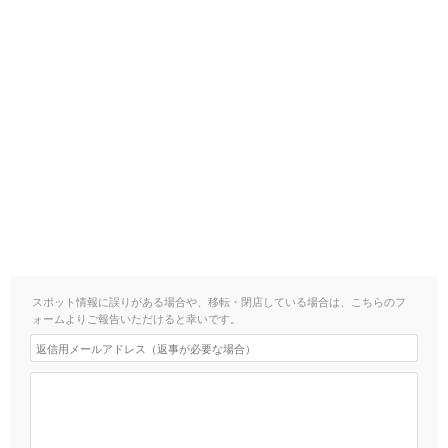
スポット情報に誤りがある場合や、移転・閉店している場合は、こちらのフ
ォームよりご報告いただけると幸いです。