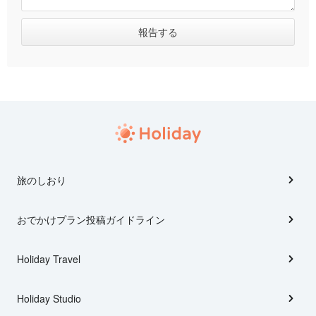
旅のしおり
おでかけプラン投稿ガイドライン
Holiday Travel
Holiday Studio