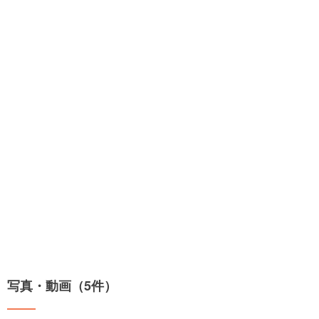
写真・動画（5件）