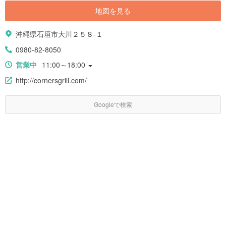
地図を見る
沖縄県石垣市大川２５８-１
0980-82-8050
営業中
11:00～18:00
http://cornersgrill.com/
Googleで検索