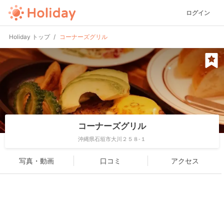
ログイン
Holiday トップ
コーナーズグリル
コーナーズグリル
沖縄県石垣市大川２５８-１
写真・動画
口コミ
アクセス