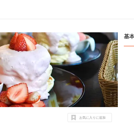
基
お気に入りに追加