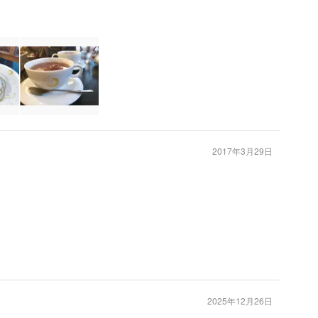
2017年3月29日
2025年12月26日