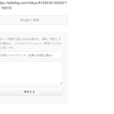
ttps://tabelog.com/tokyo/A1324/A132402/1
110615/
Googleで検索
ポット情報に誤りがある場合や、移転・閉店して
る場合は、こちらのフォームよりご報告いただけ
と幸いです。