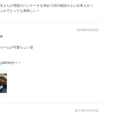
主さんが理想のパンケーキを求めて試行錯誤の上に出来上がっ
ふかでとっても美味しい！
2018年3月26日

リームが可愛らしい😍
8時30分〜 )
2017年10月14日