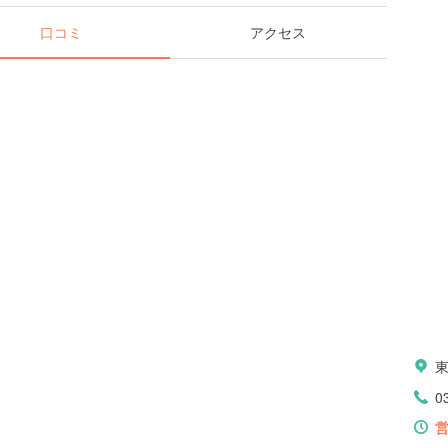
口コミ
アクセス
0