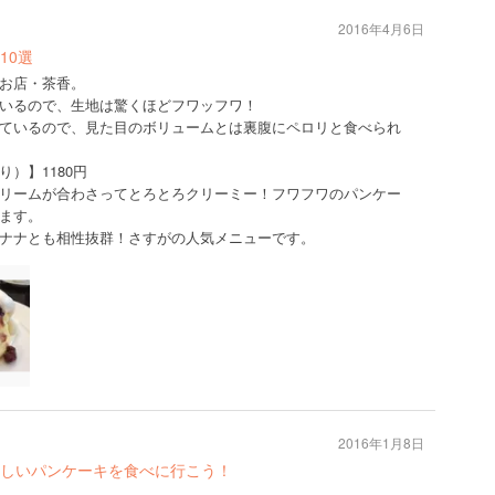
2016年4月6日
10選
お店・茶香。
いるので、生地は驚くほどフワッフワ！
ているので、見た目のボリュームとは裏腹にペロリと食べられ
）】1180円
リームが合わさってとろとろクリーミー！フワフワのパンケー
ます。
ナナとも相性抜群！さすがの人気メニューです。
2016年1月8日
しいパンケーキを食べに行こう！