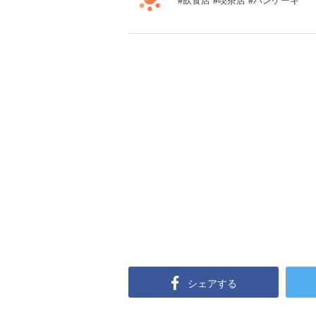
シェアする