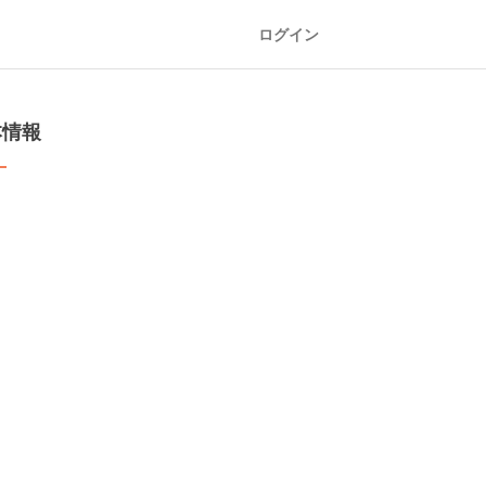
ログイン
本情報