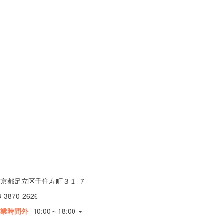
東京都足立区千住寿町３１-７
3-3870-2626
営業時間外
10:00～18:00