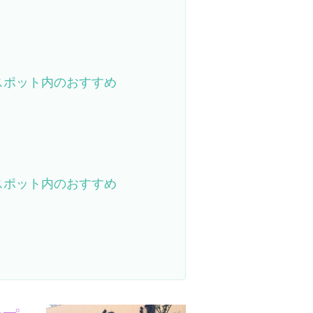
スポット内のおすすめ
スポット内のおすすめ