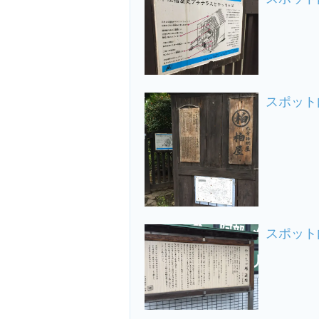
スポット
スポット