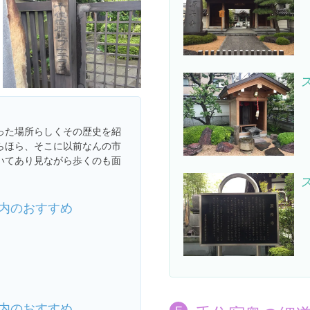
った場所らしくその歴史を紹
らほら、そこに以前なんの市
いてあり見ながら歩くのも面
内のおすすめ
内のおすすめ