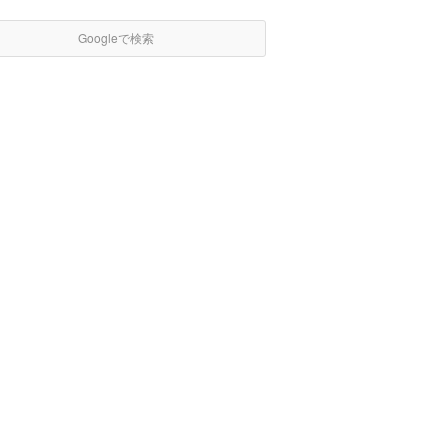
Googleで検索