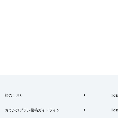
旅のしおり
Holi
おでかけプラン投稿ガイドライン
Holi