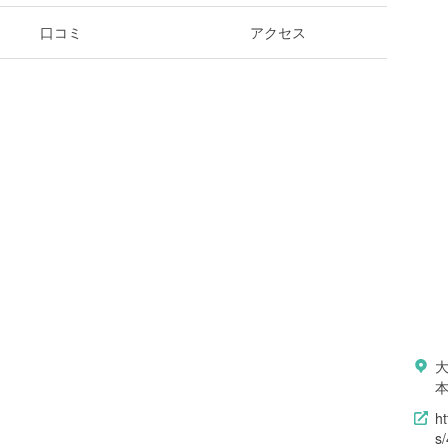
口コミ
アクセス
h
s