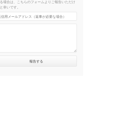
る場合は、こちらのフォームよりご報告いただけ
と幸いです。