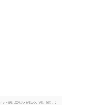
ポット情報に誤りがある場合や、移転・閉店して