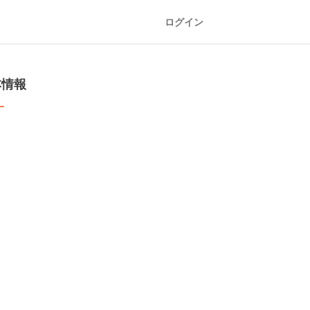
ログイン
本情報