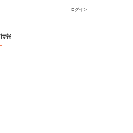
ログイン
本情報