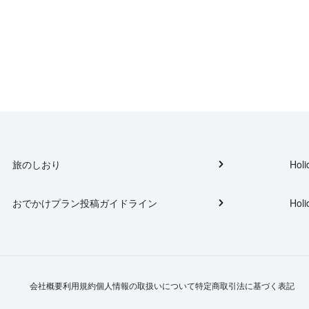
旅のしおり
Holi
おでかけプラン投稿ガイドライン
Holi
会社概要
利用規約
個人情報の取扱いについて
特定商取引法に基づく表記