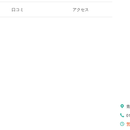
口コミ
アクセス
0