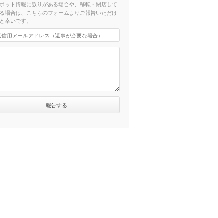
ポット情報に誤りがある場合や、移転・閉店して
る場合は、こちらのフォームよりご報告いただけ
と幸いです。