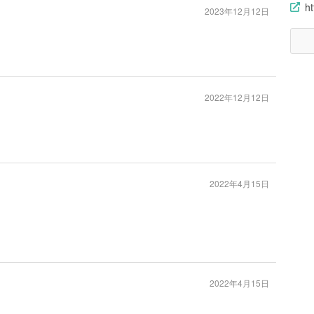
ht
2023年12月12日
2022年12月12日
2022年4月15日
2022年4月15日