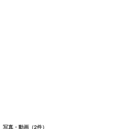
写真・動画（2件）