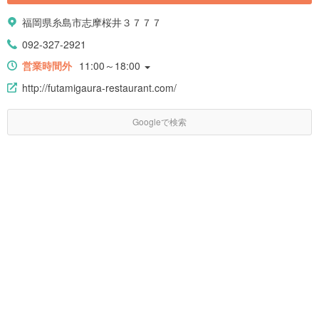
福岡県糸島市志摩桜井３７７７
092-327-2921
営業時間外
11:00～18:00
http://futamigaura-restaurant.com/
Googleで検索