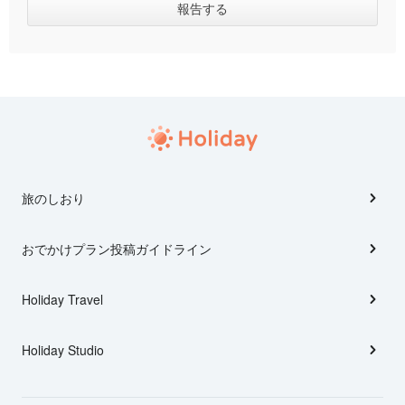
旅のしおり
おでかけプラン投稿ガイドライン
Holiday Travel
Holiday Studio