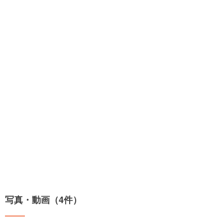
写真・動画（4件）