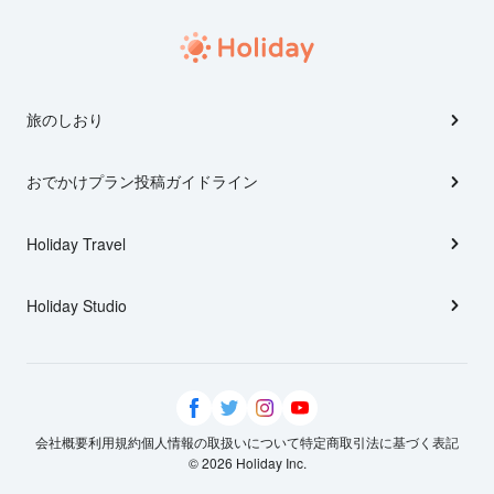
旅のしおり
おでかけプラン投稿ガイドライン
Holiday Travel
Holiday Studio
会社概要
利用規約
個人情報の取扱いについて
特定商取引法に基づく表記
© 2026 Holiday Inc.