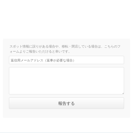
スポット情報に誤りがある場合や、移転・閉店している場合は、こちらのフ
ォームよりご報告いただけると幸いです。