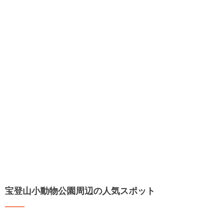
宝登山小動物公園周辺の人気スポット