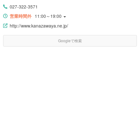
027-322-3571
営業時間外
11:00～19:00
http://www.kanazawaya.ne.jp/
Googleで検索