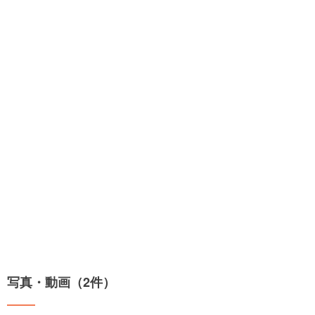
写真・動画（2件）