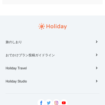
旅のしおり
おでかけプラン投稿ガイドライン
Holiday Travel
Holiday Studio