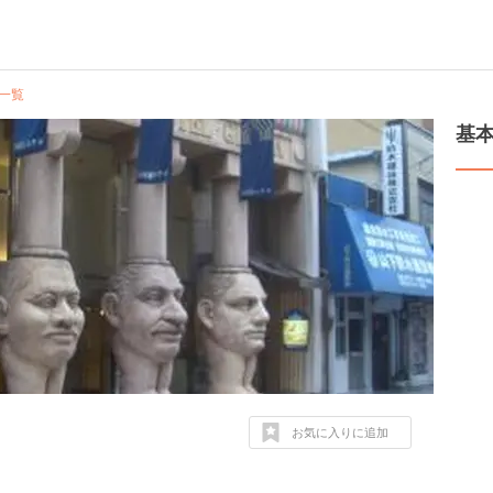
一覧
基
お気に入りに追加