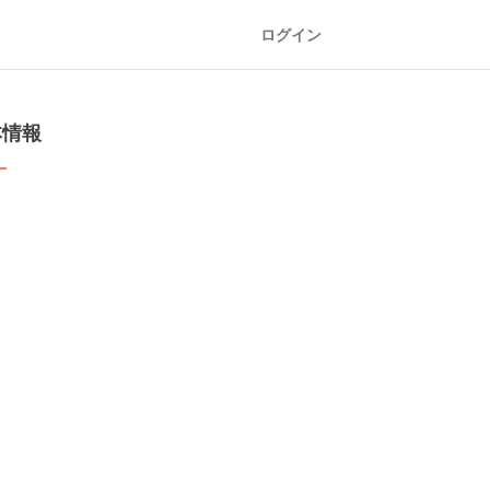
ログイン
本情報