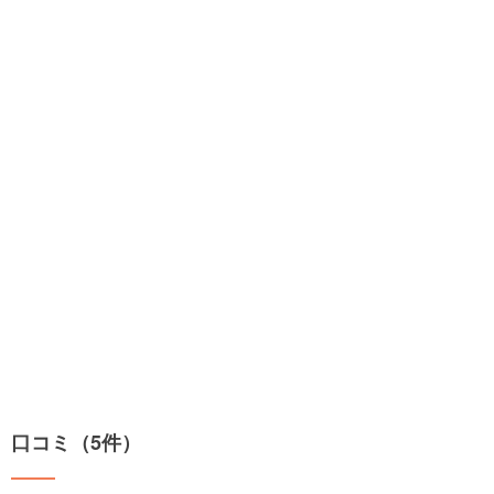
口コミ（5件）