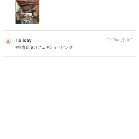
Holiday
2017年1月10日
#飲食店 #カフェ #ショッピング