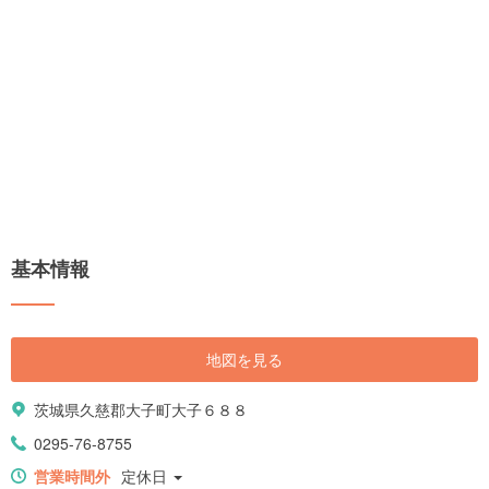
基本情報
地図を見る
茨城県久慈郡大子町大子６８８
0295-76-8755
営業時間外
定休日