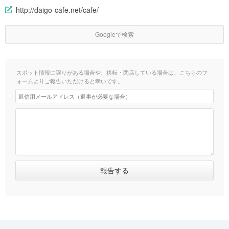
http://daigo-cafe.net/cafe/
Googleで検索
スポット情報に誤りがある場合や、移転・閉店している場合は、こちらのフ
ォームよりご報告いただけると幸いです。